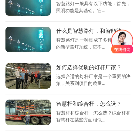
智慧路灯一般具有以下功能：首先，
照明功能是其基础。它...
什么是智慧路灯，和智能路灯有有什么区别
智慧路灯是一种集成了多种先进技术
的新型路灯系统，它不...
如何选择优质的灯杆厂家？
选择合适的灯杆厂家是一个重要的决
策，关系到项目的质量...
智慧杆和综合杆，怎么选？
智慧杆和综合杆，怎么选？综合杆和
智慧杆在某些方面相似...