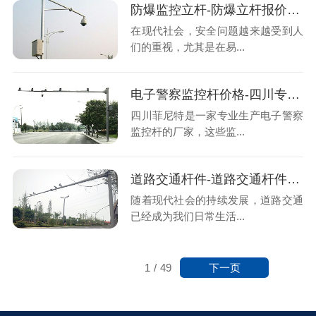
防爆监控立杆-防爆立杆报价-四川防爆监控杆厂家
在现代社会，安全问题越来越受到人
们的重视，尤其是在易...
电子警察监控杆价格-四川专业监控杆厂家-菲尼特
四川菲尼特是一家专业生产电子警察
监控杆的厂家，这些监...
道路交通杆件-道路交通杆件厂家价格-四川菲尼特
随着现代社会的持续发展，道路交通
已经成为我们日常生活...
下一页
1
/
49