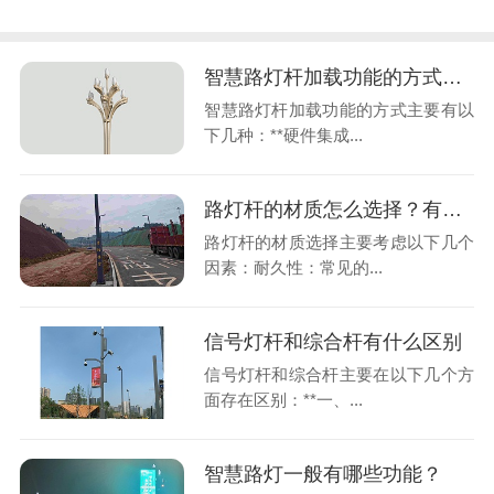
智慧路灯杆加载功能的方式主要有哪些
智慧路灯杆加载功能的方式主要有以
下几种：**硬件集成...
路灯杆的材质怎么选择？有哪些考虑因素？
路灯杆的材质选择主要考虑以下几个
因素：耐久性：常见的...
信号灯杆和综合杆有什么区别
信号灯杆和综合杆主要在以下几个方
面存在区别：**一、...
智慧路灯一般有哪些功能？