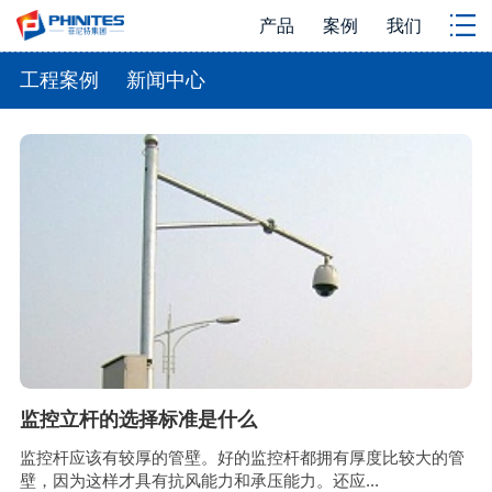
产品
案例
我们
工程案例
新闻中心
监控立杆的选择标准是什么
监控杆应该有较厚的管壁。好的监控杆都拥有厚度比较大的管
壁，因为这样才具有抗风能力和承压能力。还应...