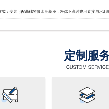
方式：安装可配基础笼做水泥基座，杆体不高时也可直接与水泥
定制服
CUSTOM SERVICE