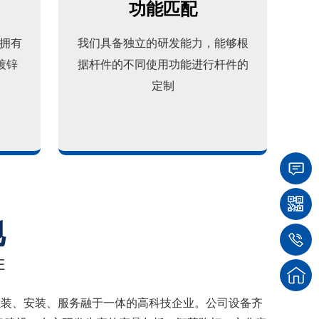
功能匹配
拥有
我们具备独立的研发能力，能够根
镀锌
据杆件的不同使用功能进行杆件的
定制
地
E
组装、安装、服务融于一体的高科技企业。公司设备齐