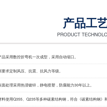
产品工
PRODUCT TECHNOL
产品采用数控折弯机一次成型，采用自动缩口。
据要求定制风压、抗震、抗风力等级。
表面处理采用热浸镀锌，静电喷塑，防腐能力30年以上。
材料使用Q355、Q235等多种碳素结构钢，符合《碳素结构钢