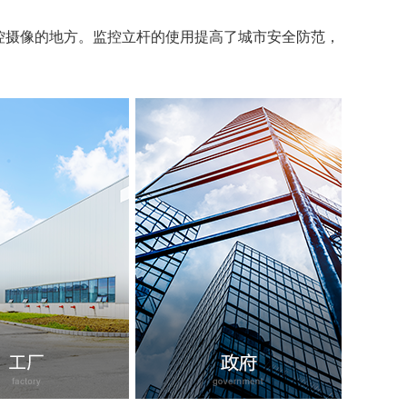
控摄像的地方。监控立杆的使用提高了城市安全防范，