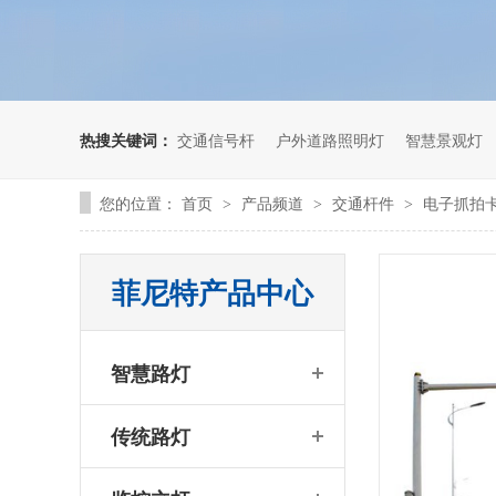
热搜关键词：
交通信号杆
户外道路照明灯
智慧景观灯
您的位置：
首页
产品频道
交通杆件
电子抓拍
>
>
>
菲尼特产品中心
什么是智慧路灯，和智能路灯有有什么区别
智慧路灯
传统路灯