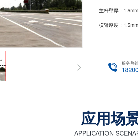
主杆壁厚：1.5mm
横臂厚度：1.5mm-
服务热
1820
应用场
APPLICATION SCENA