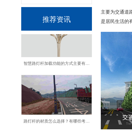
主要为交通道
推荐资讯
是居民生活的
智慧路灯杆加载功能的方式主要有哪些
路灯杆的材质怎么选择？有哪些考虑因素？