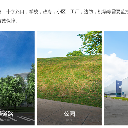
路，十字路口，学校，政府，小区，工厂，边防，机场等需要监
有效保障。