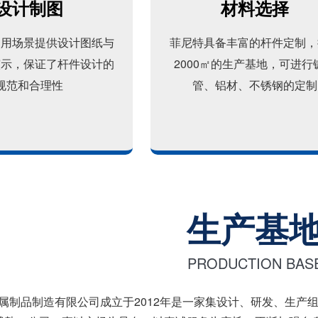
设计制图
材料选择
使用场景提供设计图纸与
菲尼特具备丰富的杆件定制，
演示，保证了杆件设计的
2000㎡的生产基地，可进行
规范和合理性
管、铝材、不锈钢的定制
生产基
PRODUCTION BAS
属制品制造有限公司成立于2012年是一家集设计、研发、生产