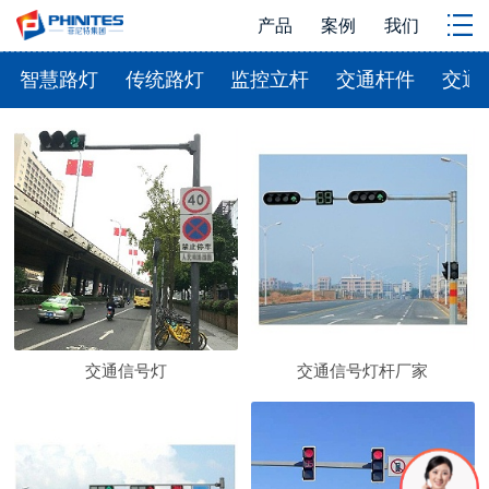
产品
案例
我们
智慧路灯
传统路灯
监控立杆
交通杆件
交通
交通信号灯
交通信号灯杆厂家