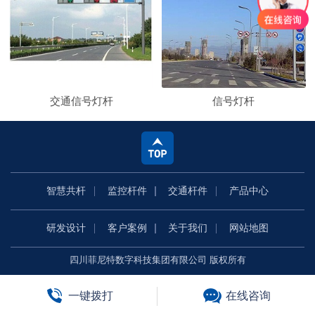
交通信号灯杆
信号灯杆
智慧共杆
监控杆件
交通杆件
产品中心
研发设计
客户案例
关于我们
网站地图
四川菲尼特数字科技集团有限公司 版权所有
一键拨打
在线咨询