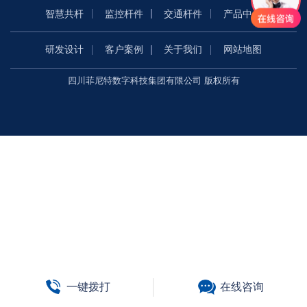
智慧共杆
监控杆件
交通杆件
产品中心
研发设计
客户案例
关于我们
网站地图
四川菲尼特数字科技集团有限公司 版权所有
一键拨打
在线咨询