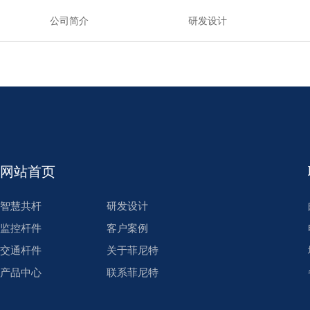
公司简介
研发设计
网站首页
智慧共杆
研发设计
监控杆件
客户案例
交通杆件
关于菲尼特
产品中心
联系菲尼特