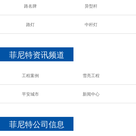
路名牌
异型杆
路灯
中杆灯
菲尼特资讯频道
工程案例
雪亮工程
平安城市
新闻中心
菲尼特公司信息