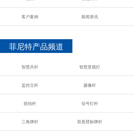
客户案例
新闻资讯
菲尼特产品频道
智慧共杆
智慧景观灯
监控立杆
摄像杆
抓拍杆
信号灯杆
三角牌杆
双悬臂标牌杆