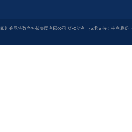
四川菲尼特数字科技集团有限公司 版权所有
技术支持：牛商股份（股