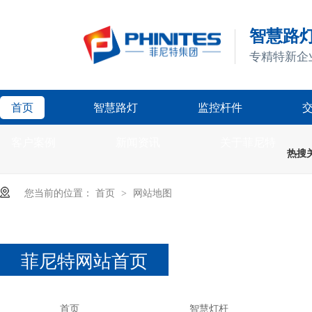
智慧路灯
专精特新企
首页
智慧路灯
监控杆件
客户案例
新闻资讯
关于菲尼特
热搜
您当前的位置：
首页
网站地图
>
菲尼特网站首页
首页
智慧灯杆