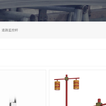
道路监控杆