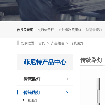
热搜关键词：
交通信号杆
户外道路照明灯
智慧景观灯
您的位置：
首页
产品频道
传统路灯
>
>
传统路灯
菲尼特产品中心
智慧路灯
传统路灯
景观灯