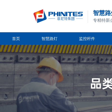
智慧路灯
专精特新
首页
智慧路灯
监控杆件