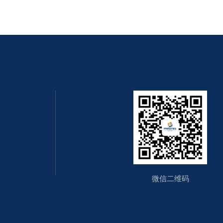
微信二维码