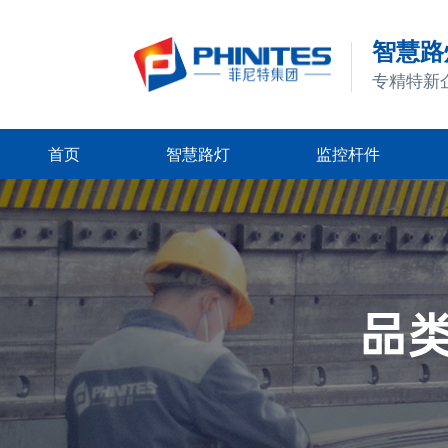
智慧路灯
专精特新
首页
智慧路灯
监控杆件