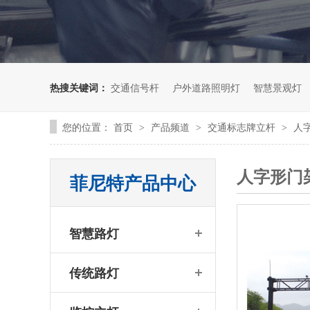
热搜关键词：
交通信号杆
户外道路照明灯
智慧景观灯
您的位置：
首页
产品频道
交通标志牌立杆
人
>
>
>
人字形门
菲尼特产品中心
智慧路灯
传统路灯