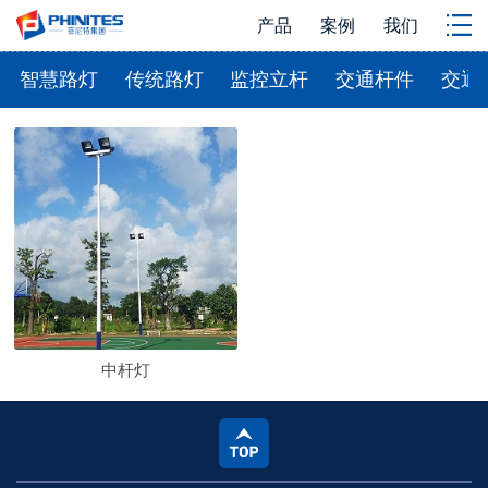
产品
案例
我们
智慧路灯
传统路灯
监控立杆
交通杆件
交通
中杆灯