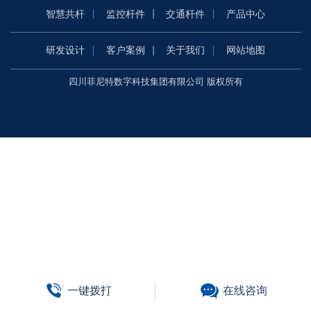
智慧共杆
监控杆件
交通杆件
产品中心
研发设计
客户案例
关于我们
网站地图
四川菲尼特数字科技集团有限公司 版权所有
一键拨打
在线咨询