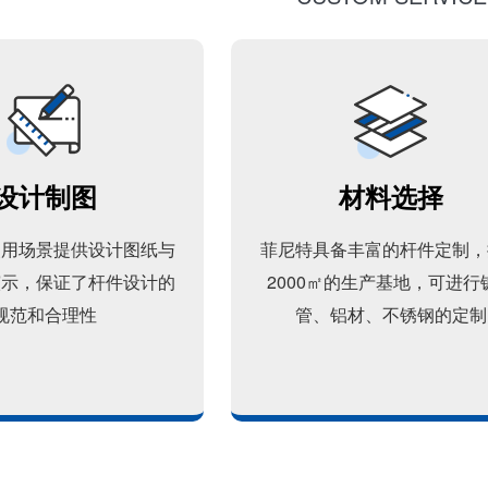
设计制图
材料选择
使用场景提供设计图纸与
菲尼特具备丰富的杆件定制，
演示，保证了杆件设计的
2000㎡的生产基地，可进行
规范和合理性
管、铝材、不锈钢的定制