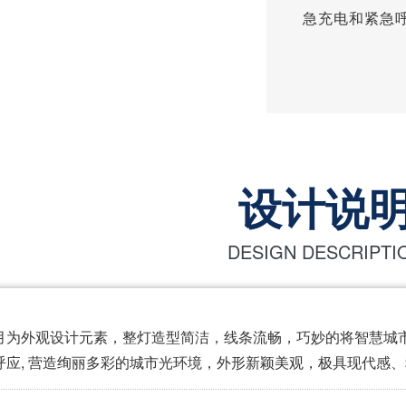
急充电和紧急
设计说
DESIGN DESCRIPTI
月为外观设计元素，整灯造型简洁，线条流畅，巧妙的将智慧城
呼应, 营造绚丽多彩的城市光环境，外形新颖美观，极具现代感