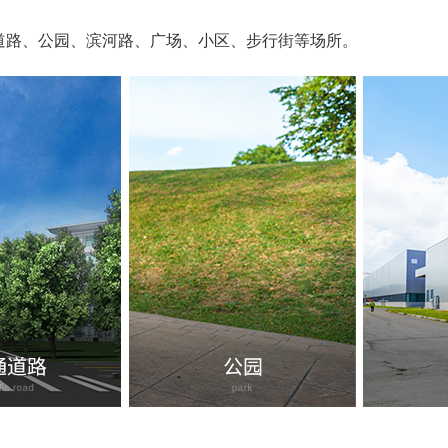
道路、公园、滨河路、广场、小区、步行街等场所。