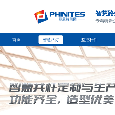
智慧路灯
专精特新
首页
智慧路灯
监控杆件