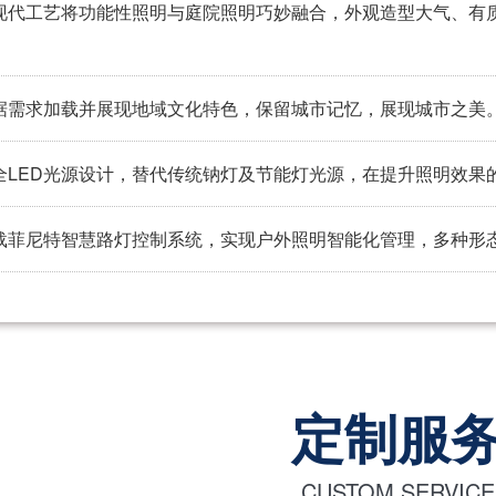
现代工艺将功能性照明与庭院照明巧妙融合，外观造型大气、有
据需求加载并展现地域文化特色，保留城市记忆，展现城市之美
全LED光源设计，替代传统钠灯及节能灯光源，在提升照明效果
载菲尼特智慧路灯控制系统，实现户外照明智能化管理，多种形
定制服
CUSTOM SERVICE