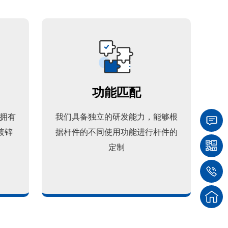
功能匹配
拥有
我们具备独立的研发能力，能够根
镀锌
据杆件的不同使用功能进行杆件的
定制