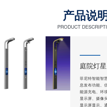
产品说
PRODUCT DESCRIPT
庭院灯星
菲尼特智能智
息发布功能、
能源充电、环
显示屏、摄像头、
显示屏显示、通