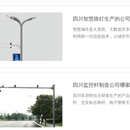
四川智慧路灯生产的公
智慧城市是大系统、大数据共享
利用新一代信息技术，让城市市
四川监控杆制造公司哪
四川菲尼特自主研发生产的产品
杆、交安标志牌杆、电子警察天