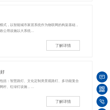
司
模式，以智能城市家居系统作为物联网的构架基础，
政公用设施以大系统…
了解详情
家好
包括：智慧路灯、文化定制类景观路灯、多功能复合
网杆、红绿灯设施，…
了解详情