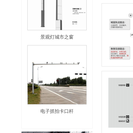
景观灯城市之窗
电子抓拍卡口杆