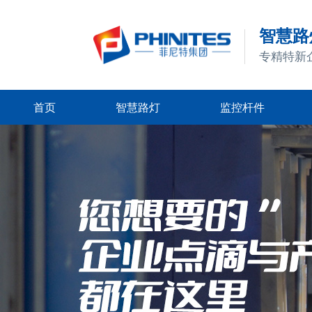
智慧路灯
专精特新
首页
智慧路灯
监控杆件