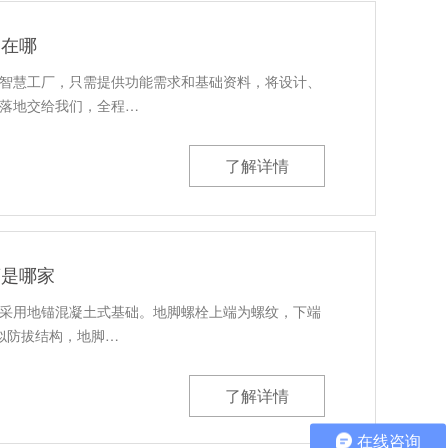
家在哪
智慧工厂，只需提供功能需求和基础资料，将设计、
落地交给我们，全程…
了解详情
商是哪家
采用地锚混凝土式基础。地脚螺栓上端为螺纹，下端
类似防拔结构，地脚…
了解详情
在线咨询