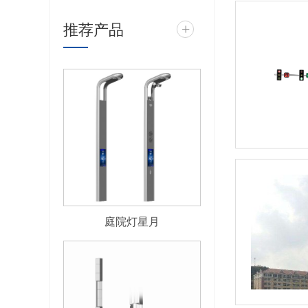
推荐产品
+
庭院灯星月