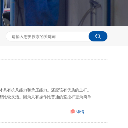
才具有抗风能力和承压能力。还应该有优质的主杆。
都比较灵活。因为只有操作比普通的监控杆更为简单
详情