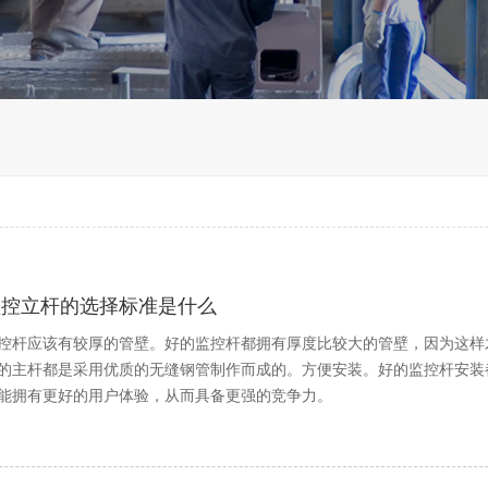
监控立杆的选择标准是什么
控杆应该有较厚的管壁。好的监控杆都拥有厚度比较大的管壁，因为这样
的主杆都是采用优质的无缝钢管制作而成的。方便安装。好的监控杆安装
能拥有更好的用户体验，从而具备更强的竞争力。