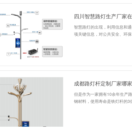
四川智慧路灯生产厂家
智慧路灯的出现，利用信息和通
项关键信息，对公共安全、环保
成都路灯杆定制厂家哪
但是作为一家拥有10余年生产
钢材料，使用寿命是铁灯杆的3