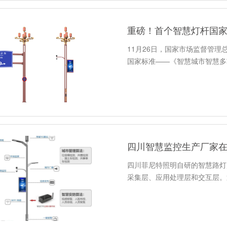
重磅！首个智慧灯杆国
11月26日，国家市场监督管
国家标准——《智慧城市智慧多
四川智慧监控生产厂家
四川菲尼特照明自研的智慧路灯
采集层、应用处理层和交互层。