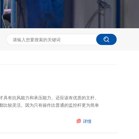
才具有抗风能力和承压能力。还应该有优质的主杆。
都比较灵活。因为只有操作比普通的监控杆更为简单
详情