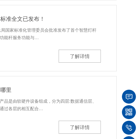
家标准全文已发布！
理总局国家标准化管理委员会批准发布了首个智慧灯杆
功能杆服务功能与…
了解详情
在哪里
产品是由软硬件设备组成，分为四层:数据通信层、
通过各层的相互配合…
了解详情