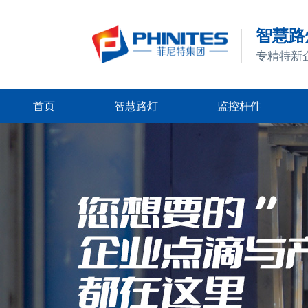
智慧路灯
专精特新
首页
智慧路灯
监控杆件