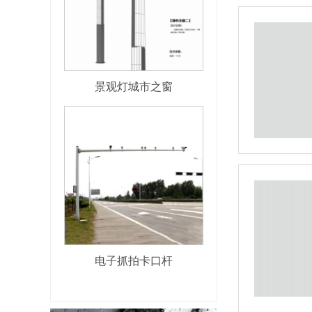
景观灯城市之窗
电子抓拍卡口杆