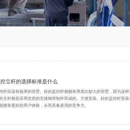
监控立杆的选择标准是什么
控杆应该有较厚的管壁。好的监控杆都拥有厚度比较大的管壁，因为这样
的主杆都是采用优质的无缝钢管制作而成的。方便安装。好的监控杆安装
能拥有更好的用户体验，从而具备更强的竞争力。