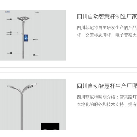
四川自动智慧杆制造厂
四川菲尼特自主研发生产的产品
杆、交安标志牌杆、电子警察天
四川自动智慧杆生产厂
四川菲尼特照明介绍：智慧路灯
本地化的服务和技术支持，拥有