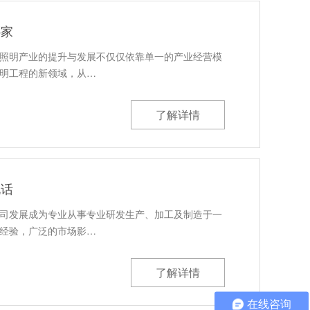
哪家
照明产业的提升与发展不仅仅依靠单一的产业经营模
明工程的新领域，从…
了解详情
电话
司发展成为专业从事专业研发生产、加工及制造于一
经验，广泛的市场影…
了解详情
在线咨询