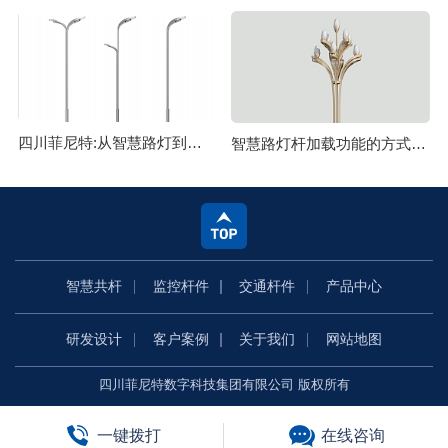
四川菲尼特:从智慧路灯到数字孪生再到元宇宙
智慧路灯杆加载功能的方式主要有哪些
智慧共杆
监控杆件
交通杆件
产品中心
研发设计
客户案例
关于我们
网站地图
四川菲尼特数字科技集团有限公司 版权所有
一键拨打
在线咨询