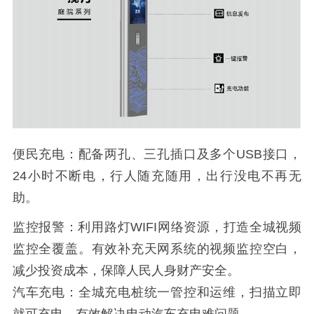
便民充电：配备两孔、三孔插口及多个USB接口，
24小时不断电，行人随充随用，出行没电不再无
助。
监控报警：利用路灯WIFI网络资源，打造全城视频
监控全覆盖。有效补充天网系统的视频监控空白，
减少投资成本，保障人民人身财产安全。
汽车充电：全城充电桩统一管控和运维，扫描立即