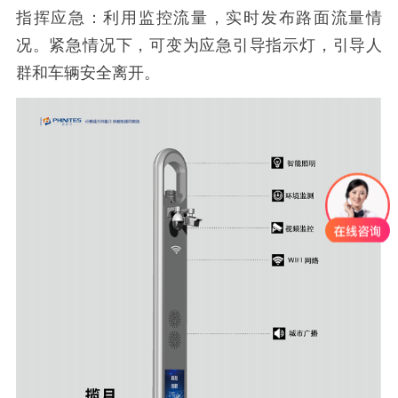
指挥应急：利用监控流量，实时发布路面流量情
况。紧急情况下，可变为应急引导指示灯，引导人
群和车辆安全离开。