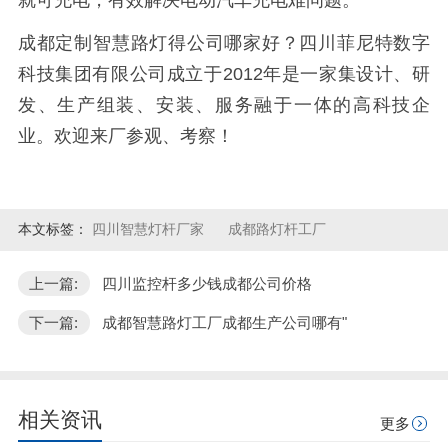
就可充电，有效解决电动汽车充电难问题。
成都定制智慧路灯得公司哪家好？四川菲尼特数字
科技集团有限公司成立于2012年是一家集设计、研
发、生产组装、安装、服务融于一体的高科技企
业。欢迎来厂参观、考察！
本文标签：
四川智慧灯杆厂家
成都路灯杆工厂
上一篇:
四川监控杆多少钱成都公司价格
下一篇:
成都智慧路灯工厂成都生产公司哪有"
相关资讯
更多