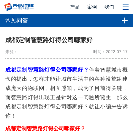
产品
案例
我们
常见问答
成都定制智慧路灯得公司哪家好
来源：
时间：2022-07-17
成都定制智慧路灯得公司哪家好？
伴着智慧城市概
念的提出，怎样才能让城市生活中的各种设施组建
成庞大的物联网，相互感知，成为了目前得关键，
而智慧路灯得出现正是针对这一问题所诞生，那么
成都定制智慧路灯得公司哪家好？就让小编来告诉
你！
成都定制智慧路灯得公司哪家好？