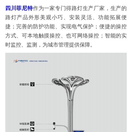
四川菲尼特
作为一家专门得路灯生产厂家，生产的
路灯产品外形美观小巧、安装灵活、功能拓展便
捷；完善的防护功能、实现电气保护；便捷的操控
方式、可本地触摸操控、也可网络操控；智能的实
时监控、监测，为城市管理提供保障。