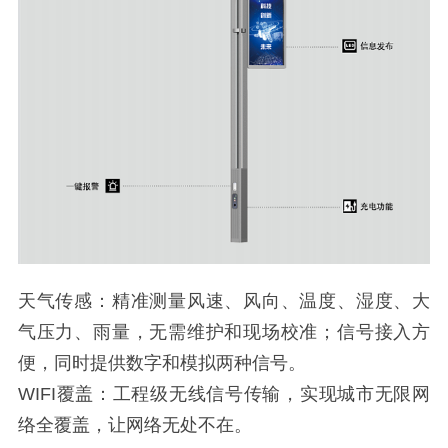
天气传感：精准测量风速、风向、温度、湿度、大
气压力、雨量，无需维护和现场校准；信号接入方
便，同时提供数字和模拟两种信号。
WIFI覆盖：工程级无线信号传输，实现城市无限网
络全覆盖，让网络无处不在。