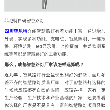
菲尼特自研智慧路灯
四川菲尼特
介绍智慧路灯有着功能丰富：通过增加
外设，实现多种功能。充电桩、智慧照明、一键报
警、环境监测、led显示屏、监控摄像、井盖监测系
统等等都是智慧路灯的主要功能。
那么，成都智慧路灯厂家该怎样选择呢？
近几年，智慧路灯行业呈现出利好的趋势，面对参
差不齐的智慧路灯质量厂家，对于智慧路灯选择的
时候就应该擦亮自己的眼睛，应该选择一家有一定
生产经验、生产技术和产业基础的厂家，还要看看
你选择的厂家是不是具有丰富的智慧路灯项目经验