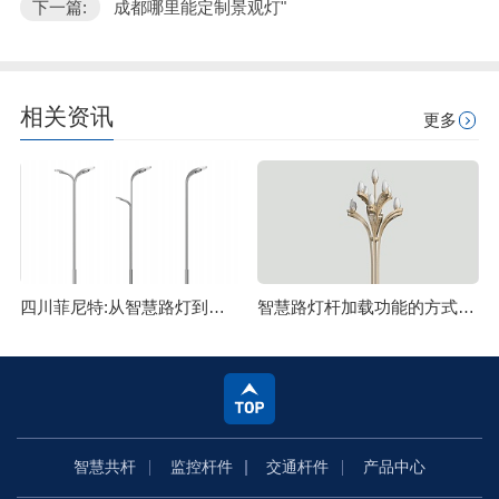
下一篇:
成都哪里能定制景观灯"
相关资讯
更多
四川菲尼特:从智慧路灯到数字孪生再到元宇宙
智慧路灯杆加载功能的方式主要有哪些
智慧共杆
监控杆件
交通杆件
产品中心