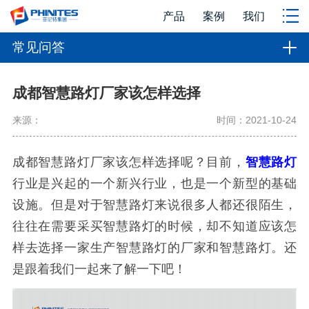
产品
案例
我们
常见问答
成都智慧路灯厂家该怎样选择
来源：
时间：2021-10-24
成都智慧路灯厂家该怎样选择呢？目前，
智慧路灯
行业是兴起的一个新兴行业，也是一个新型的基础
设施。但是对于智慧路灯来说很多人都还很陌生，
往往在需要采买智慧路灯的时候，却不知道应该怎
样去选择一家生产智慧路灯的厂家和智慧路灯。还
是跟着我们一起来了解一下吧！