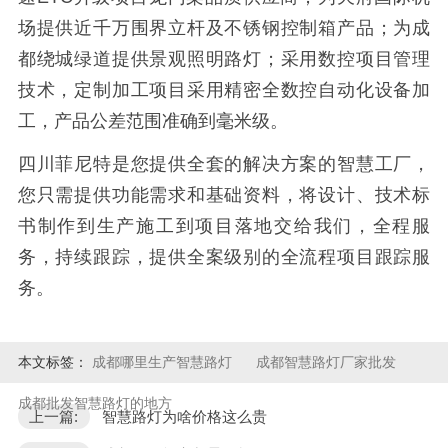
场提供近千万围界立杆及不锈钢控制箱产品；为成
都绕城绿道提供景观照明路灯；采用数控项目管理
技术，定制加工项目采用精密全数控自动化设备加
工，产品公差范围准确到毫米级。
四川菲尼特是您提供全套的解决方案的智慧工厂，
您只需提供功能需求和基础资料，将设计、技术标
书制作到生产施工到项目落地交给我们，全程服
务，持续跟踪，提供全案级别的全流程项目跟踪服
务。
本文标签：
成都哪里生产智慧路灯
成都智慧路灯厂家批发
成都批发智慧路灯的地方
上一篇:
智慧路灯为啥价格这么贵