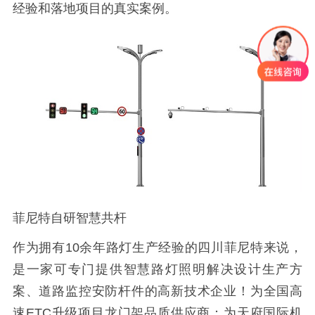
经验和落地项目的真实案例。
菲尼特自研智慧共杆
作为拥有10余年路灯生产经验的四川菲尼特来说，
是一家可专门提供智慧路灯照明解决设计生产方
案、道路监控安防杆件的高新技术企业！为全国高
速ETC升级项目龙门架品质供应商；为天府国际机