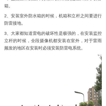
箱。
2、安装室外防水箱的时候，机箱和立杆之间要进行
防雷接地。
3、大家都知道雷电的破坏性是极强的，在安装监控
立杆的时候，全段摄像机都安装在室外，对于雷雨
频发的地区在安装时必须安装防雷电系统。