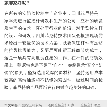
家哪家好呢？
在所有的安防监控柜生产企业中，四川菲尼特是一
家率先进行监控杆研发和生产的公司，立杆的研发
及生产的技术一直处于行业的前沿。对于监控立杆
的设计和研发，四川菲尼特技术团队会根据现场需
求给出一套最优的技术方案，既要保证杆件有足够
的抗风抗震能力，又要尽可能帮工程商节约成本，
这是一项具有高度责任感的工作。在杆件的防锈效
果上，菲尼特也是下足了“血本”，始终秉承“安全”“防
锈”的原则，坚持选用足厚的原材料，坚持选用成本
较高的高端油漆和不锈钢的紧固件。经过时间的检
验，菲尼特的产品逐渐在行内树立起良好的口碑。
本文标签：
监控立杆安装
道路监控立杆厂家
监控立杆哪里