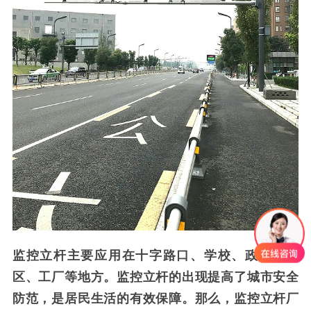
监控立杆主要应用在十字路口、学校、政府、小
区、工厂等地方。监控立杆的出现提高了城市安全
防范，是居民生活的有效保障。那么，监控立杆厂