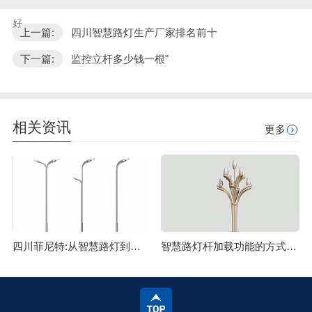
好
上一篇:
四川智慧路灯生产厂家排名前十
下一篇:
监控立杆多少钱一根"
相关资讯
更多
四川菲尼特:从智慧路灯到数字孪生再到元宇宙
智慧路灯杆加载功能的方式主要有哪些