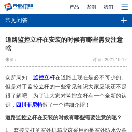
产品
案例
我们
常见问答
道路监控立杆在安装的时候有哪些需要注意
啥
来源：
时间：2021-10-12
众所周知，
监控立杆
在道路上现在是必不可少的。
但是对于监控立杆的一些常见知识大家应该还不是
很了解吧！为了让大家对监控立杆有一个全新的认
识，
四川菲尼特
做了一个详细介绍！
道路监控立杆在安装的时候有哪些需要注意的呢？
1、监控立杆的室外机箱应该采用的是室外防水设备