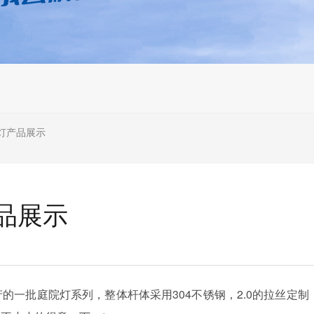
灯产品展示
品展示
的一批庭院灯系列，整体杆体采用304不锈钢，2.0的拉丝定制