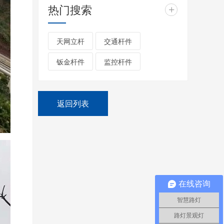
热门搜索
+
天网立杆
交通杆件
钣金杆件
监控杆件
返回列表
在线咨询
智慧路灯
路灯景观灯