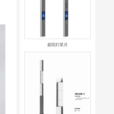
庭院灯星月