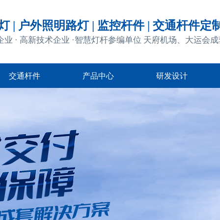
 | 户外照明路灯 | 监控杆件 | 交通杆件定
企业 · 高新技术企业 ·智慧灯杆参编单位 天府机场、大运会
交通杆件
产品中心
研发设计