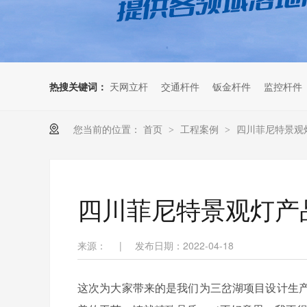
热搜关键词：
天网立杆
交通杆件
钣金杆件
监控杆件
您当前的位置：
首页
工程案例
四川菲尼特景观
>
>
四川菲尼特景观灯产
来源：
|
发布日期：2022-04-18
这次为大家带来的是我们为三岔湖项目设计生产