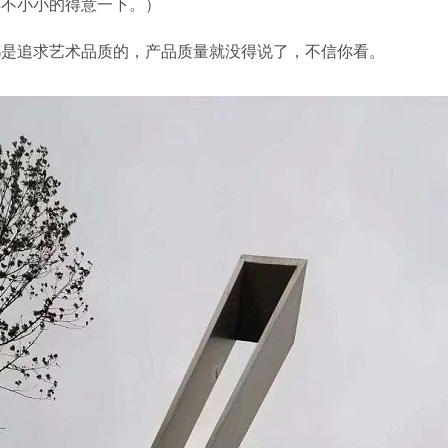
得不小小的得意一下。）
都是追求艺术品质的，产品质量就没得说了，不信你看。