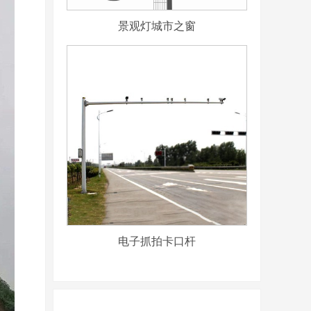
景观灯城市之窗
电子抓拍卡口杆