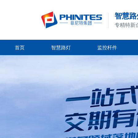
智慧路灯
专精特新
首页
智慧路灯
监控杆件