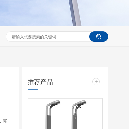
推荐产品
+
，完