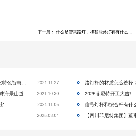
下一篇：
什么是智慧路灯，和智能路灯有有什么区别
菲尼特智慧路灯“揽月”赋能都江堰 打造数字化特色智慧景区
路灯杆的材质怎么选择
2021.11.27
-珠海景山道
2025菲尼特开工大吉!
2021.10.30
宙
信号灯杆和综合杆有什
2021.11.05
2025.03.04