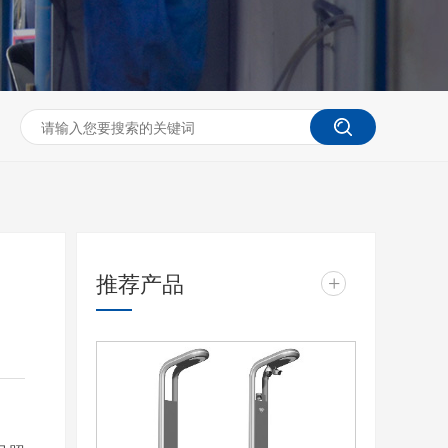
推荐产品
+