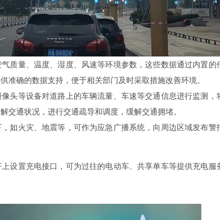
空气质量、温度、湿度、风速等环境参数，这些数据通过内置的
提供准确的数据支持，便于相关部门及时采取措施改善环境。
摄像头等设备对道路上的车辆流量、车速等交通信息进行监测，
了解交通状况，进行交通疏导和调度，缓解交通拥堵。
下，如火灾、地震等，可作为应急广播系统，向周边区域发布警
杆上设置充电接口，可为过往的电动车、共享单车等提供充电服
。