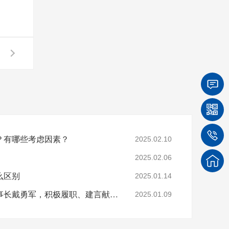
？有哪些考虑因素？
2025.02.10
2025.02.06
么区别
2025.01.14
【四川菲尼特集团】董事长戴勇军，积极履职、建言献策，传递青白江区 "两会"好声音！
2025.01.09