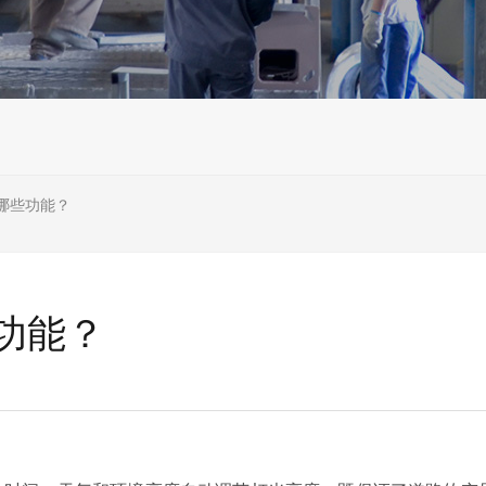
哪些功能？
功能？