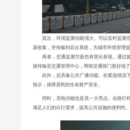
其次，环境监测功能强大。可以实时监测
器收集，并传输到后台系统，为城市环境管理
再者，交通监测方面也有突出表现。通过
据传输至交通管理中心，帮助交通部门更好地
此外，还具备公共广播功能。在紧急情况
指示，保障居民的生命财产安全。
同时，充电功能也是其一大亮点。在路灯
满足人们的出行需求，提高公共设施的便利性