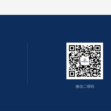
微信二维码