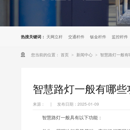
热搜关键词：
天网立杆
交通杆件
钣金杆件
监控杆件
您当前的位置：
首页
新闻中心
智慧路灯一般有
>
>
智慧路灯一般有哪些
来源：
|
发布日期：2025-01-09
智慧路灯一般具有以下功能：