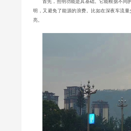
首先，照明功能是其基础。它能根据不同
明，又避免了能源的浪费。比如在深夜车流量
亮。