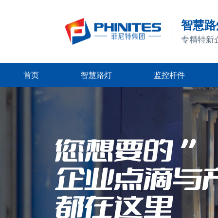
智慧路灯
专精特新
首页
智慧路灯
监控杆件