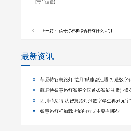
【责任编辑】
上一篇：
信号灯杆和综合杆有什么区别
最新资讯
菲尼特智慧路灯智服全国首条智能健康步道
四川菲尼特:从智慧路灯到数字孪生再到元宇
智慧路灯杆加载功能的方式主要有哪些