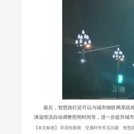
最后，智慧路灯还可以与城市物联网系统
满溢情况自动调整照明时间等，进一步提升城
【本文标签】
菲尼特新闻
交通杆件常见问题
智慧