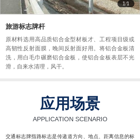
1
/
1
旅游标志牌杆
原材料选用高品质铝合金型材板才、工程项目级或
高韧性反射面膜，晚间反射面好用。将铝合金板清
洗，用白毛巾碾磨铝合金板，使铝合金板表层不光
滑，自来水清理，风干。
应用场景
APPLICATION SCENARIO
交通标志牌指路标志是传递道方向、地点、距离信息的标