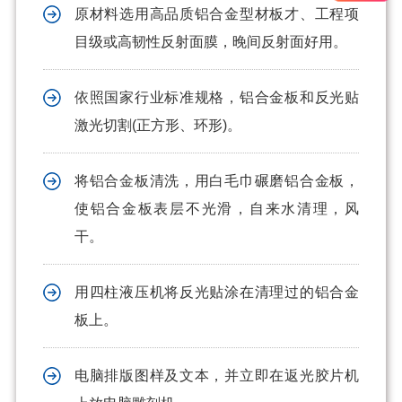
原材料选用高品质铝合金型材板才、工程项
目级或高韧性反射面膜，晚间反射面好用。
依照国家行业标准规格，铝合金板和反光贴
激光切割(正方形、环形)。
将铝合金板清洗，用白毛巾碾磨铝合金板，
使铝合金板表层不光滑，自来水清理，风
干。
用四柱液压机将反光贴涂在清理过的铝合金
板上。
电脑排版图样及文本，并立即在返光胶片机