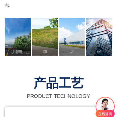
志。
产品工艺
PRODUCT TECHNOLOGY