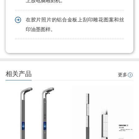
上放电脑雕刻机。
在胶片照片的铝合金板上刮印雕花图案和丝
印油墨图样。
相关产品
更多