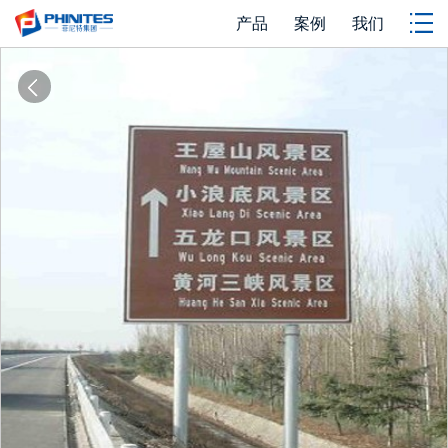
产品
案例
我们